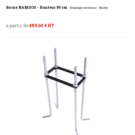
Borne NAMSOS - Hauteur 95 cm
- Eclairage extérieur - Norlys
à partir de
489,60 € HT