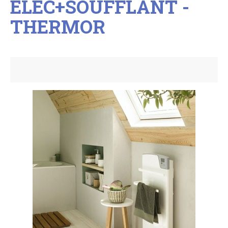
ELEC+SOUFFLANT -
THERMOR