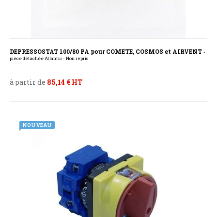
DEPRESSOSTAT 100/80 PA pour COMETE, COSMOS et AIRVENT
-
pièce détachée Atlantic - Non repris
à partir de
85,14 € HT
NOUVEAU