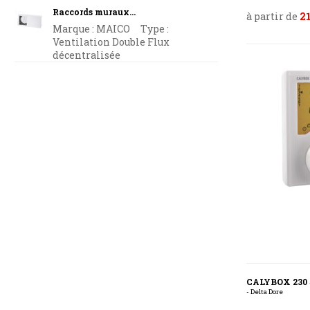
Raccords muraux...
à partir de
21
Marque : MAICO Type :
Ventilation Double Flux
décentralisée
CALYBOX 230
- Delta Dore