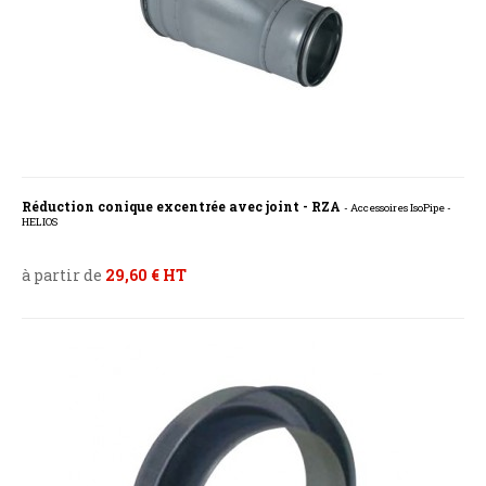
Réduction conique excentrée avec joint - RZA
- Accessoires IsoPipe -
HELIOS
à partir de
29,60 € HT