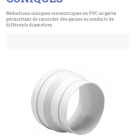
Réductions coniques concentriques en PVC ou galva
permettant de raccorder des gaines ou conduits de
différents diamètres.