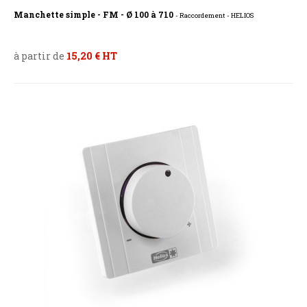
Manchette simple - FM - Ø 100 à 710
- Raccordement - HELIOS
à partir de
15,20 € HT