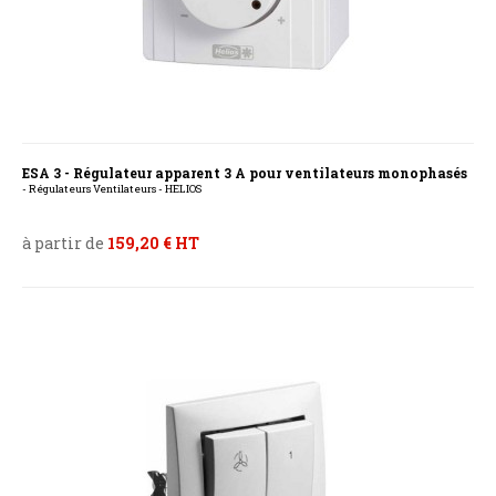
ESA 3 - Régulateur apparent 3 A pour ventilateurs monophasés
- Régulateurs Ventilateurs - HELIOS
à partir de
159,20 € HT