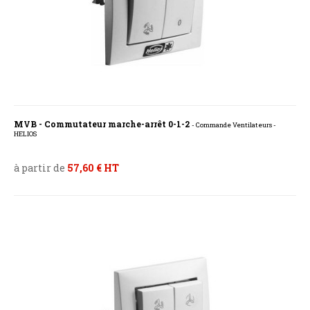
MVB - Commutateur marche-arrêt 0-1-2
- Commande Ventilateurs -
HELIOS
à partir de
57,60 € HT