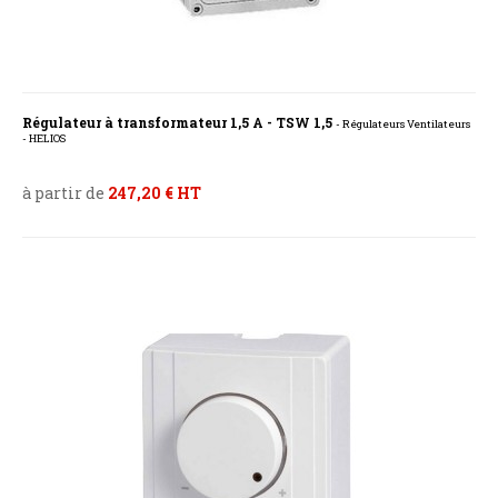
Régulateur à transformateur 1,5 A - TSW 1,5
- Régulateurs Ventilateurs
- HELIOS
à partir de
247,20 € HT