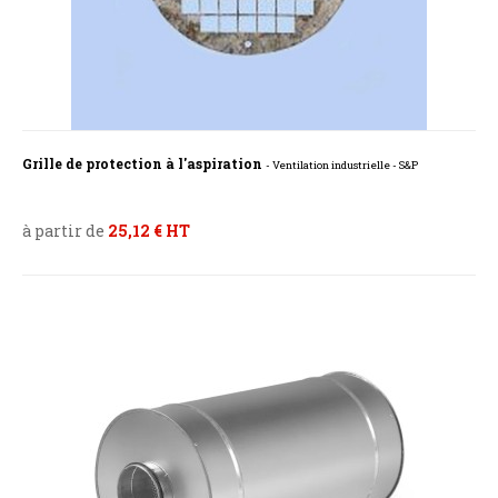
Grille de protection à l'aspiration
- Ventilation industrielle - S&P
à partir de
25,12 € HT