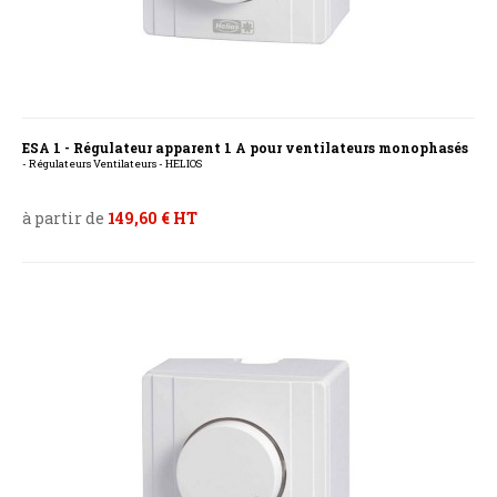
ESA 1 - Régulateur apparent 1 A pour ventilateurs monophasés
- Régulateurs Ventilateurs - HELIOS
à partir de
149,60 € HT