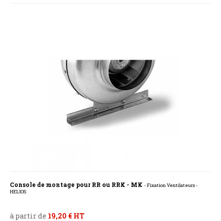
Console de montage pour RR ou RRK - MK
- Fixation Ventilateurs -
HELIOS
à partir de
19,20 € HT