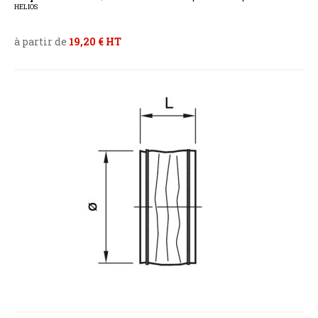
HELIOS
à partir de
19,20 € HT