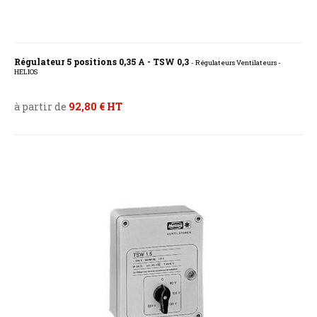
Régulateur 5 positions 0,35 A - TSW 0,3
- Régulateurs Ventilateurs -
HELIOS
à partir de
92,80 € HT