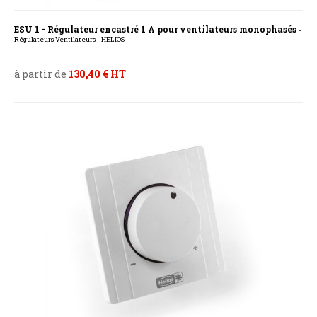
ESU 1 - Régulateur encastré 1 A pour ventilateurs monophasés
-
Régulateurs Ventilateurs - HELIOS
à partir de
130,40 € HT