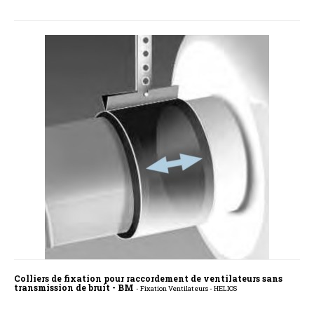
Colliers de fixation pour raccordement de ventilateurs sans
transmission de bruit - BM
- Fixation Ventilateurs - HELIOS