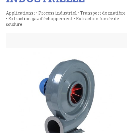
Applications : • Process industriel • Transport de matière
• Extraction gaz d'échappement • Extraction fumée de
soudure