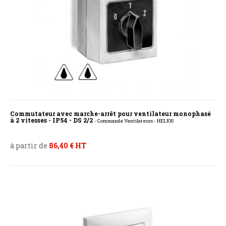
Commutateur avec marche-arrêt pour ventilateur monophasé
à 2 vitesses - IP54 - DS 2/2
- Commande Ventilateurs - HELIOS
à partir de
86,40 € HT