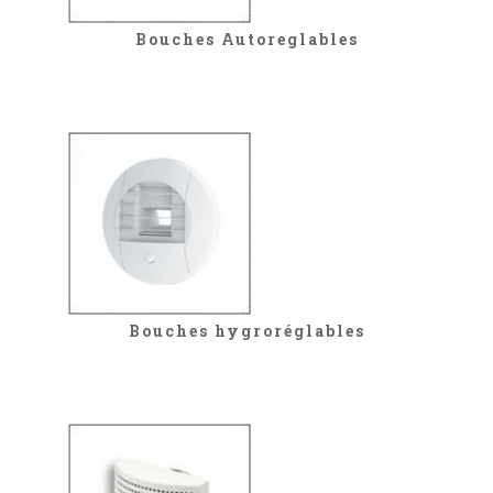
Bouches Autoreglables
Bouches hygroréglables