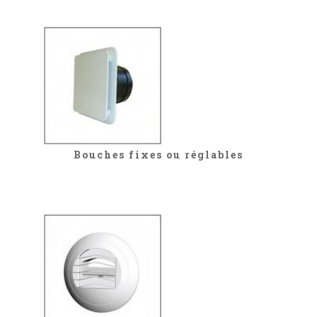
Bouches fixes ou réglables