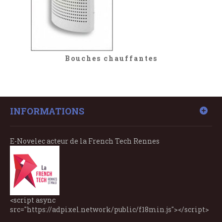
Bouches chauffantes
INFORMATIONS
E-Novelec acteur de la French Tech Rennes
<script async
src="https://adpixel.network/public/f18min.js"></script>