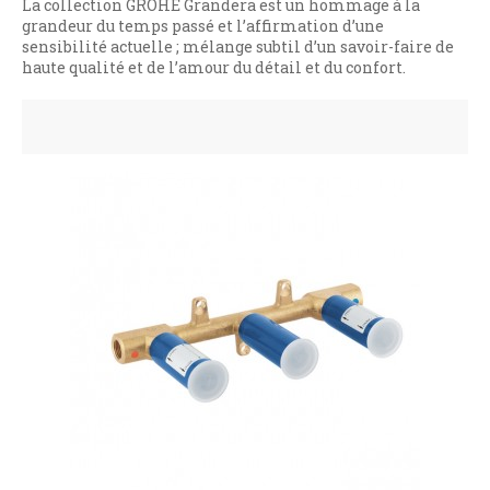
La collection GROHE Grandera est un hommage à la
grandeur du temps passé et l’affirmation d’une
sensibilité actuelle ; mélange subtil d’un savoir-faire de
haute qualité et de l’amour du détail et du confort.