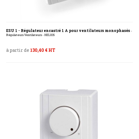
ESU 1 - Régulateur encastré 1 A pour ventilateurs monophasés
-
Régulateurs Ventilateurs - HELIOS
à partir de
130,40 € HT