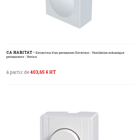
CA HABITAT -
Extracteur d'air permanent Extérieur - Ventilation mécanique
permanente - Vortice
à partir de
403,65 € HT