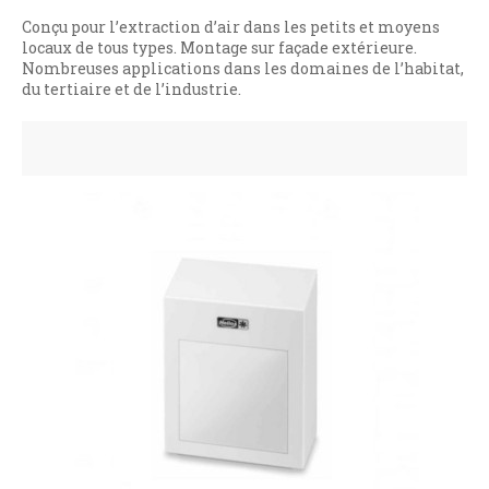
Conçu pour l’extraction d’air dans les petits et moyens
locaux de tous types. Montage sur façade extérieure.
Nombreuses applications dans les domaines de l’habitat,
du tertiaire et de l’industrie.