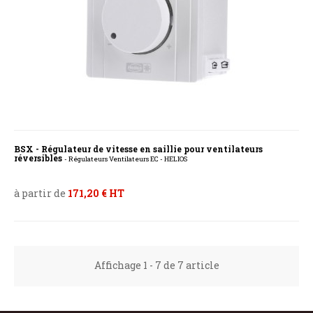
BSX - Régulateur de vitesse en saillie pour ventilateurs
réversibles
- Régulateurs Ventilateurs EC - HELIOS
à partir de
171,20 € HT
Affichage 1 - 7 de 7 article