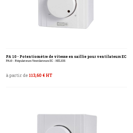
PA 10 - Potentiomètre de vitesse en saillie pour ventilateurs EC
PA10 - Régulateurs Ventilateurs EC - HELIOS
à partir de
113,60 € HT