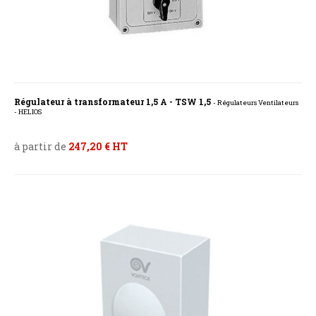
Régulateur à transformateur 1,5 A - TSW 1,5
- Régulateurs Ventilateurs
- HELIOS
à partir de
247,20 € HT