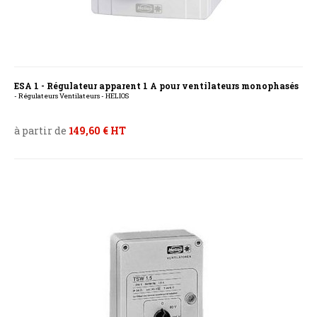
ESA 1 - Régulateur apparent 1 A pour ventilateurs monophasés
- Régulateurs Ventilateurs - HELIOS
à partir de
149,60 € HT