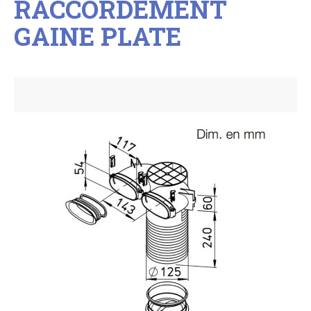
RACCORDEMENT
GAINE PLATE