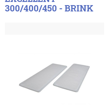
300/400/450 - BRINK