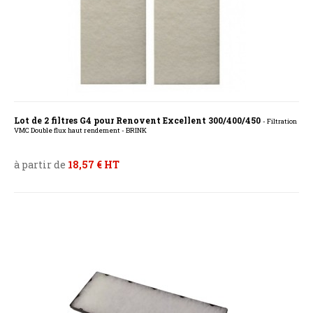
Lot de 2 filtres G4 pour Renovent Excellent 300/400/450
- Filtration
VMC Double flux haut rendement - BRINK
à partir de
18,57 € HT