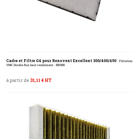
Cadre et Filtre G4 pour Renovent Excellent 300/400/450
- Filtration
VMC Double flux haut rendement - BRINK
à partir de
31,11 € HT