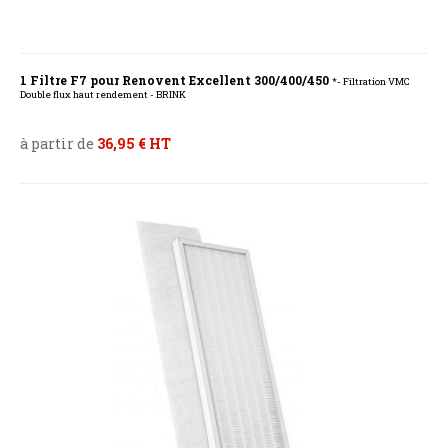
1 Filtre F7 pour Renovent Excellent 300/400/450
*- Filtration VMC
Double flux haut rendement - BRINK
à partir de
36,95 € HT