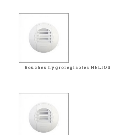
Bouches hygroréglables HELIOS