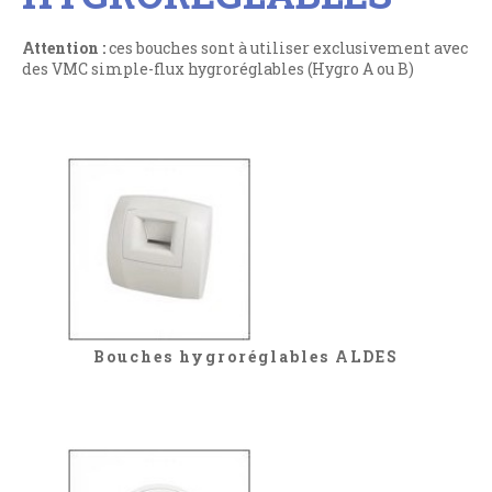
Attention :
ces bouches sont à utiliser exclusivement avec
des VMC simple-flux hygroréglables (Hygro A ou B)
Bouches hygroréglables ALDES