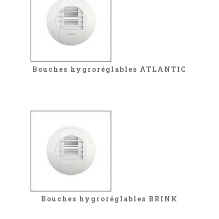
Bouches hygroréglables ATLANTIC
Bouches hygroréglables BRINK