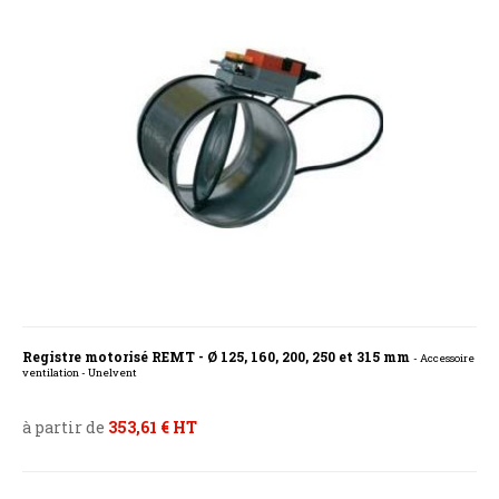
Registre motorisé REMT - Ø 125, 160, 200, 250 et 315 mm
- Accessoire
ventilation - Unelvent
à partir de
353,61 € HT