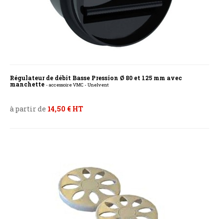
Régulateur de débit Basse Pression Ø 80 et 125 mm avec
manchette
- accessoire VMC - Unelvent
à partir de
14,50 € HT