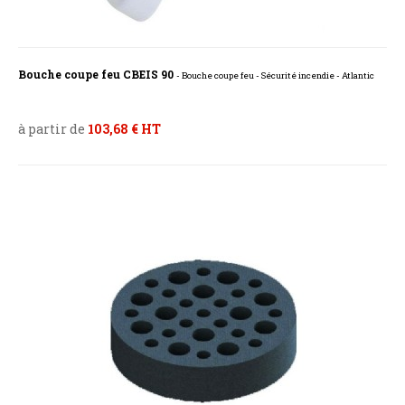
Bouche coupe feu CBEIS 90
- Bouche coupe feu - Sécurité incendie - Atlantic
à partir de
103,68 € HT