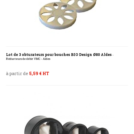
Lot de 3 obturateurs pour bouches BIO Design Ø80 Aldes
-
Réducteurs de débit VMC - Aldes
à partir de
5,59 € HT