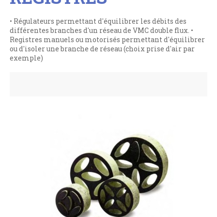
• Régulateurs permettant d'équilibrer les débits des
différentes branches d'un réseau de VMC double flux. •
Registres manuels ou motorisés permettant d'équilibrer
ou d'isoler une branche de réseau (choix prise d'air par
exemple)