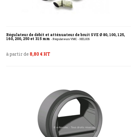
Régulateur de débit et atténuateur de bruit SVE Ø 80, 100, 125,
160, 200, 250 et 315 mm
- Régulateurs VMC - HELIOS
à partir de
8,80 € HT