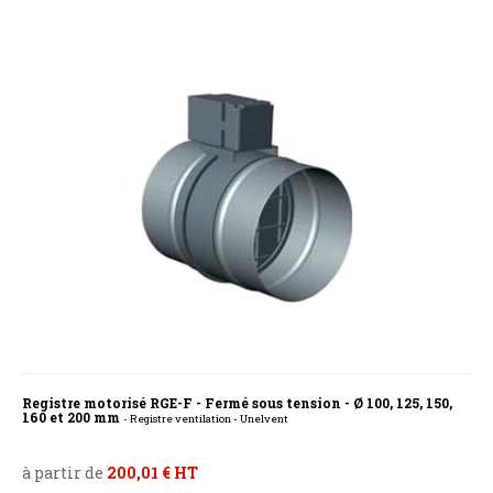
Registre motorisé RGE-F - Fermé sous tension - Ø 100, 125, 150,
160 et 200 mm
- Registre ventilation - Unelvent
à partir de
200,01 € HT