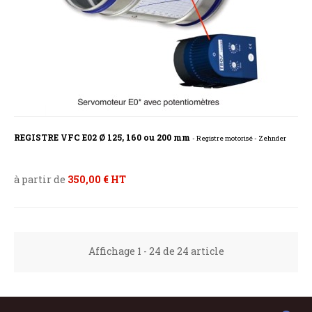
REGISTRE VFC E02 Ø 125, 160 ou 200 mm
- Registre motorisé - Zehnder
à partir de
350,00 € HT
Affichage 1 - 24 de 24 article