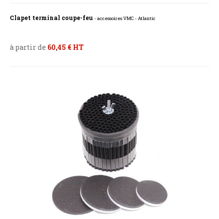
Clapet terminal coupe-feu
- accessoires VMC - Atlantic
à partir de
60,45 € HT