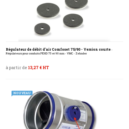
Régulateur de débit d'air Comfoset 75/90 - Version courte
-
Régulateurs pour conduits PEHD 75 et 90 mm - VMC - Zehnder
à partir de
13,27 € HT
NOUVEAU