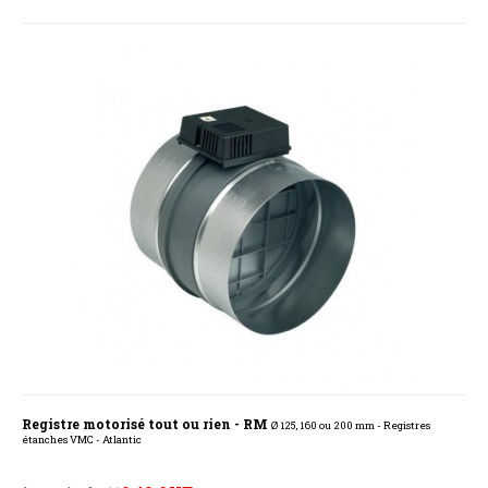
Registre motorisé tout ou rien - RM
Ø 125, 160 ou 200 mm - Registres
étanches VMC - Atlantic