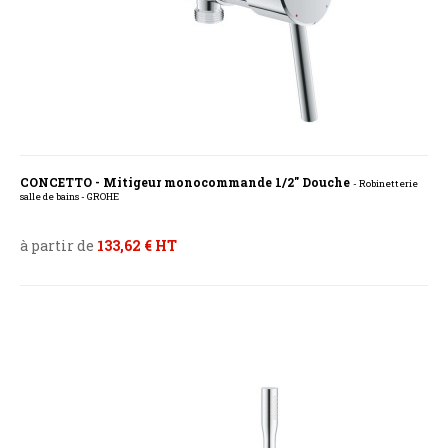
CONCETTO - Mitigeur monocommande 1/2" Douche
- Robinetterie
salle de bains - GROHE
à partir de
133,62 € HT