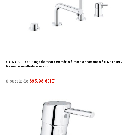
CONCETTO - Façade pour combiné monocommande 4 trous
-
Robinetterie salle de bains - GROHE
à partir de
695,98 € HT