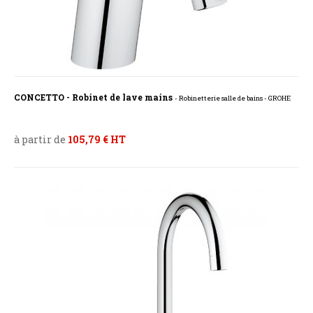
CONCETTO - Robinet de lave mains
- Robinetterie salle de bains - GROHE
à partir de
105,79 € HT