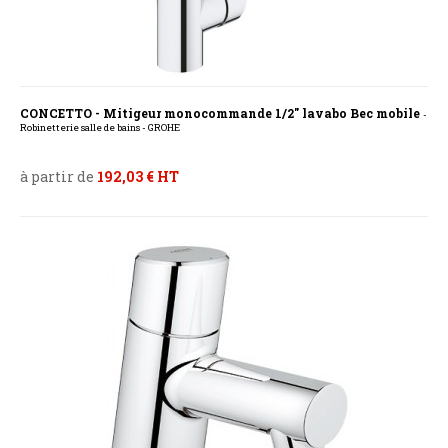
CONCETTO - Mitigeur monocommande 1/2" lavabo Bec mobile
-
Robinetterie salle de bains - GROHE
à partir de
192,03 € HT