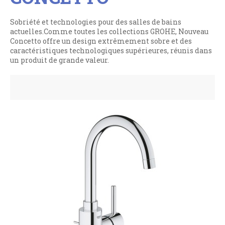
Sobriété et technologies pour des salles de bains
actuelles.Comme toutes les collections GROHE, Nouveau
Concetto offre un design extrêmement sobre et des
caractéristiques technologiques supérieures, réunis dans
un produit de grande valeur.