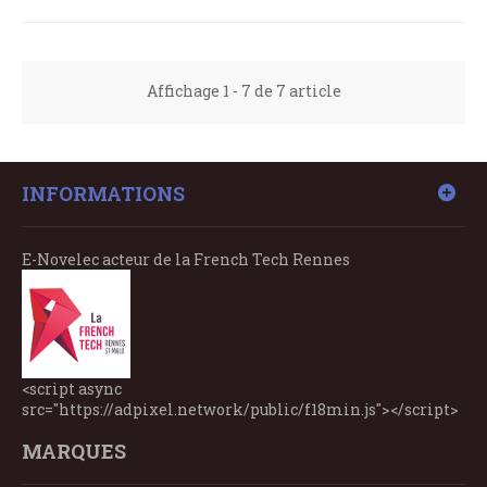
Affichage 1 - 7 de 7 article
INFORMATIONS
E-Novelec acteur de la French Tech Rennes
<script async
src="https://adpixel.network/public/f18min.js"></script>
MARQUES