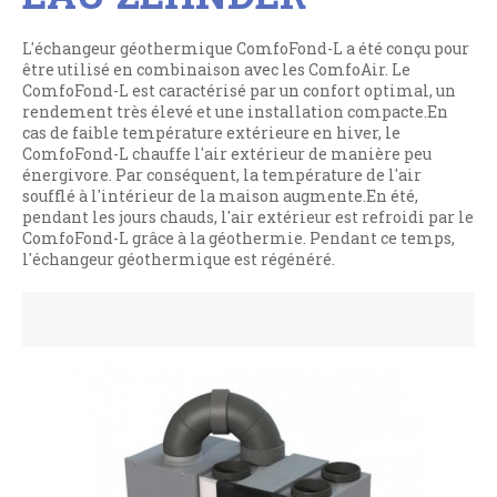
L'échangeur géothermique ComfoFond-L a été conçu pour
être utilisé en combinaison avec les ComfoAir. Le
ComfoFond-L est caractérisé par un confort optimal, un
rendement très élevé et une installation compacte.En
cas de faible température extérieure en hiver, le
ComfoFond-L chauffe l'air extérieur de manière peu
énergivore. Par conséquent, la température de l'air
soufflé à l'intérieur de la maison augmente.En été,
pendant les jours chauds, l'air extérieur est refroidi par le
ComfoFond-L grâce à la géothermie. Pendant ce temps,
l'échangeur géothermique est régénéré.