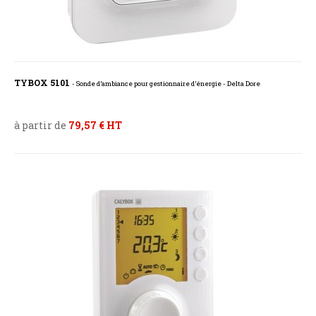
TYBOX 5101
- Sonde d’ambiance pour gestionnaire d’énergie - Delta Dore
à partir de
79,57 € HT