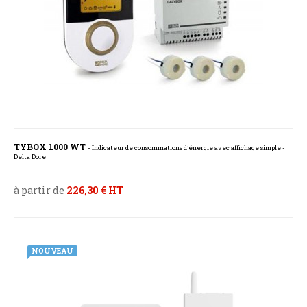
TYBOX 1000 WT
- Indicateur de consommations d’énergie avec affichage simple -
Delta Dore
à partir de
226,30 € HT
NOUVEAU