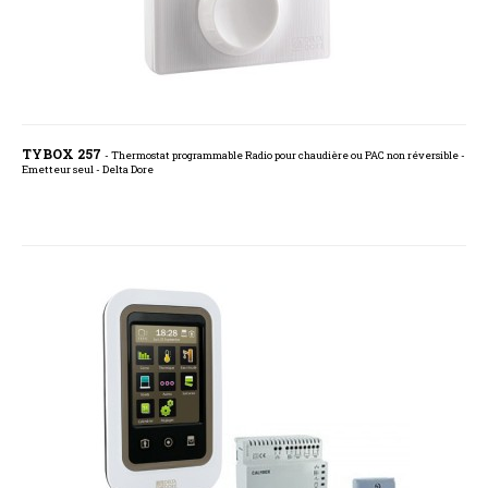
TYBOX 257
- Thermostat programmable Radio pour chaudière ou PAC non réversible -
Emetteur seul - Delta Dore