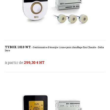
TYBOX 1010 WT
- Gestionnaire d’énergie 1 zone pour chauffage Eau Chaude - Delta
Dore
à partir de
299,30 € HT