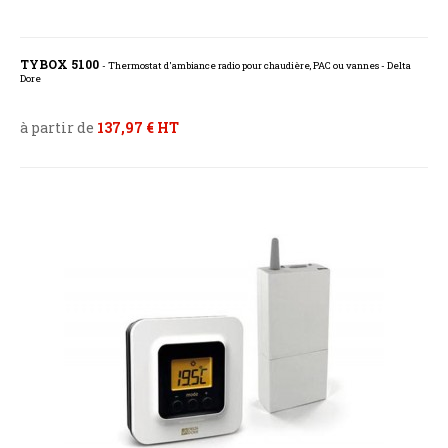
TYBOX 5100
- Thermostat d'ambiance radio pour chaudière, PAC ou vannes - Delta
Dore
à partir de
137,97 € HT