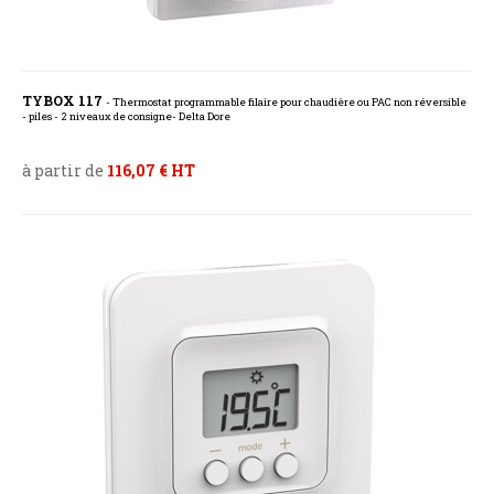
TYBOX 117
- Thermostat programmable filaire pour chaudière ou PAC non réversible
- piles - 2 niveaux de consigne- Delta Dore
à partir de
116,07 € HT