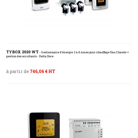
TYBOX 2020 WT
- Gestionnaire d’énergie 2 à 4 zones pour chauffage Eau Chaude +
gestion des occultants - Delta Dore
à partir de
746,06 € HT