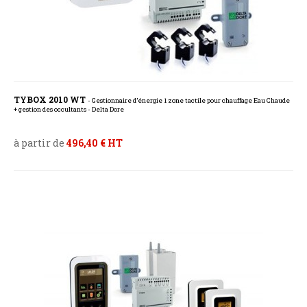
TYBOX 2010 WT
- Gestionnaire d’énergie 1 zone tactile pour chauffage Eau Chaude
+ gestion des occultants - Delta Dore
à partir de
496,40 € HT