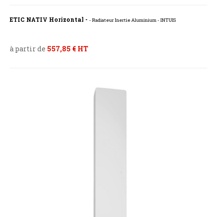
ETIC NATIV Horizontal -
- Radiateur Inertie Aluminium - INTUIS
à partir de
557,85 € HT