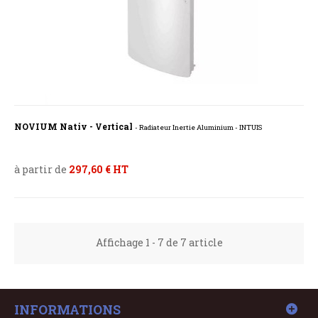
NOVIUM Nativ - Vertical
- Radiateur Inertie Aluminium - INTUIS
à partir de
297,60 € HT
Affichage 1 - 7 de 7 article
INFORMATIONS