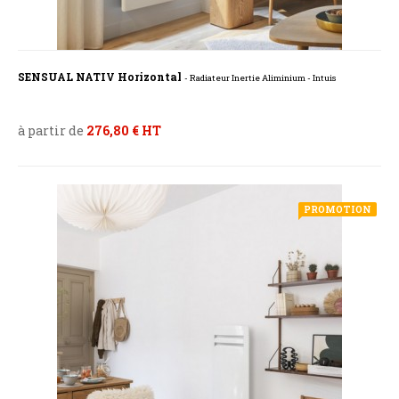
SENSUAL NATIV Horizontal
- Radiateur Inertie Aliminium - Intuis
à partir de
276,80 € HT
PROMOTION