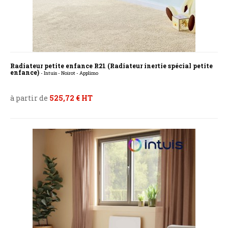
Radiateur petite enfance R21 (Radiateur inertie spécial petite
enfance)
- Intuis - Noirot - Applimo
à partir de
525,72 € HT