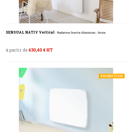
SENSUAL NATIV Vertical
- Radiateur Inertie Aliminium - Intuis
à partir de
430,40 € HT
PROMOTION