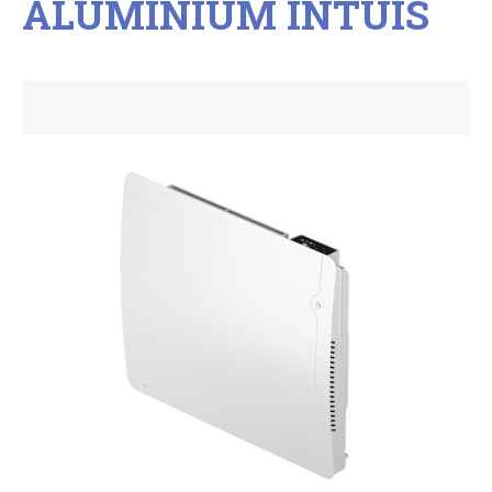
ALUMINIUM INTUIS