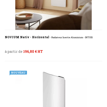
NOVIUM Nativ - Horizontal
- Radiateur Inertie Aluminium - INTUIS
à partir de
196,80 € HT
NOUVEAU