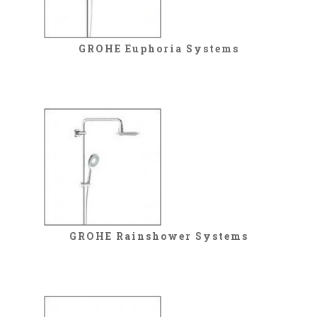
GROHE Euphoria Systems
GROHE Rainshower Systems