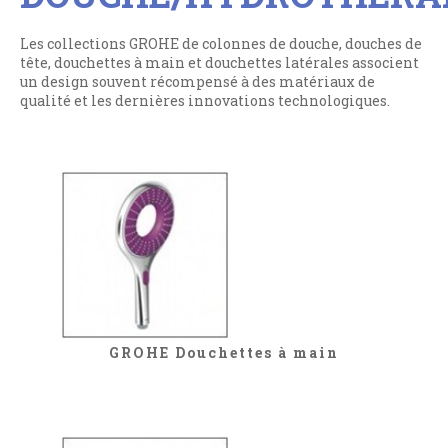
Les collections GROHE de colonnes de douche, douches de
tête, douchettes à main et douchettes latérales associent
un design souvent récompensé à des matériaux de
qualité et les dernières innovations technologiques.
GROHE Douchettes à main