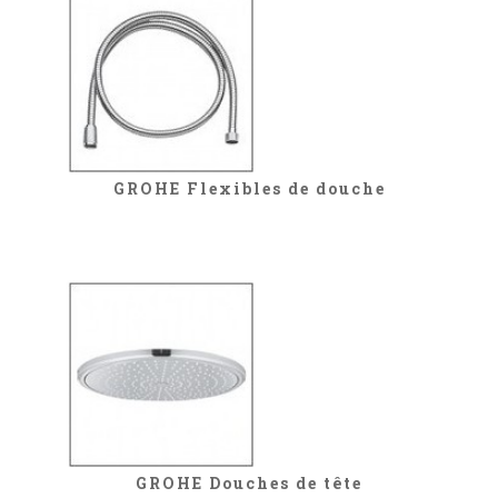
GROHE Flexibles de douche
GROHE Douches de tête