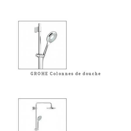
GROHE Colonnes de douche