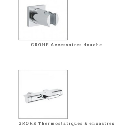
GROHE Accessoires douche
GROHE Thermostatiques & encastrés