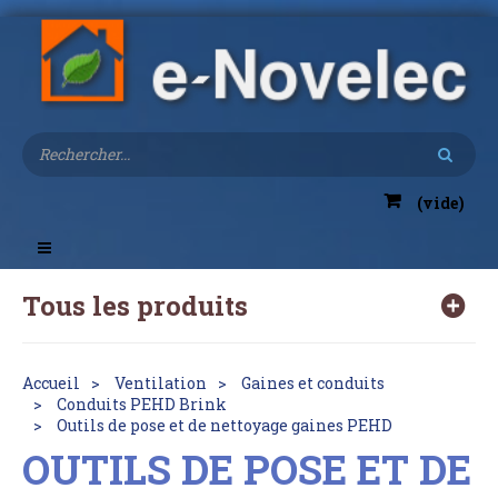
(vide)
Toggle
navigation
Tous les produits
Accueil
Ventilation
Gaines et conduits
Conduits PEHD Brink
Outils de pose et de nettoyage gaines PEHD
OUTILS DE POSE ET DE