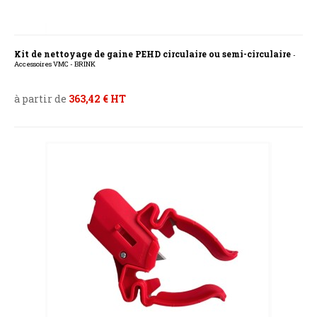
Kit de nettoyage de gaine PEHD circulaire ou semi-circulaire
-
Accessoires VMC - BRINK
à partir de
363,42 € HT