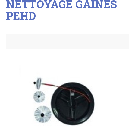
NETTOYAGE GAINES
PEHD