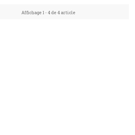
Affichage 1 - 4 de 4 article