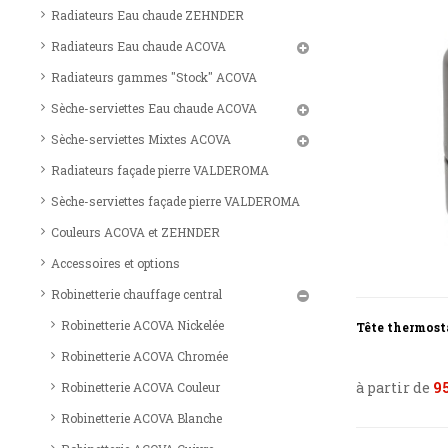
Radiateurs Eau chaude ZEHNDER
Radiateurs Eau chaude ACOVA
Radiateurs gammes "Stock" ACOVA
Sèche-serviettes Eau chaude ACOVA
Sèche-serviettes Mixtes ACOVA
Radiateurs façade pierre VALDEROMA
Sèche-serviettes façade pierre VALDEROMA
Couleurs ACOVA et ZEHNDER
Accessoires et options
Robinetterie chauffage central
Robinetterie ACOVA Nickelée
Tête thermost
Robinetterie ACOVA Chromée
à partir de
95
Robinetterie ACOVA Couleur
Robinetterie ACOVA Blanche