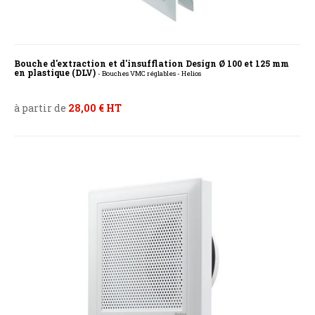
Bouche d'extraction et d'insufflation Design Ø 100 et 125 mm
en plastique (DLV)
- Bouches VMC réglables - Helios
à partir de
28,00 € HT