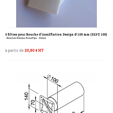
3 filtres pour Bouche d'insufflation Design Ø 100 mm (DLVZ 100)
- Bouches Réseau RenoPipe - Helios
à partir de
20,80 € HT