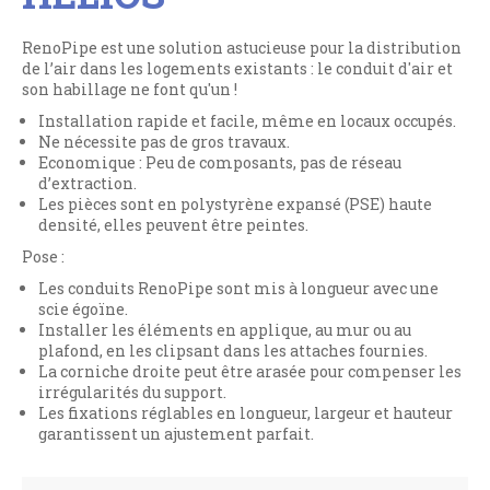
RenoPipe est une solution astucieuse pour la distribution
de l’air dans les logements existants : le conduit d'air et
son habillage ne font qu'un !
Installation rapide et facile, même en locaux occupés.
Ne nécessite pas de gros travaux.
Economique : Peu de composants, pas de réseau
d’extraction.
Les pièces sont en polystyrène expansé (PSE) haute
densité, elles peuvent être peintes.
Pose :
Les conduits RenoPipe sont mis à longueur avec une
scie égoïne.
Installer les éléments en applique, au mur ou au
plafond, en les clipsant dans les attaches fournies.
La corniche droite peut être arasée pour compenser les
irrégularités du support.
Les fixations réglables en longueur, largeur et hauteur
garantissent un ajustement parfait.