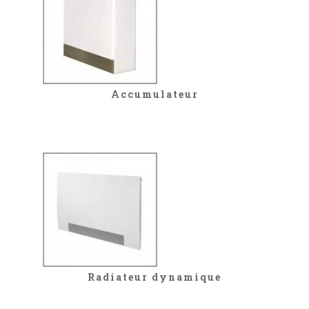
Accumulateur
Radiateur dynamique