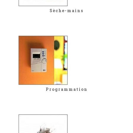
Sèche-mains
Programmation