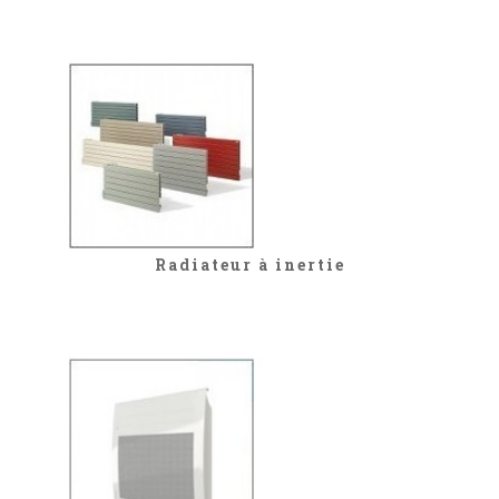
Radiateur à inertie