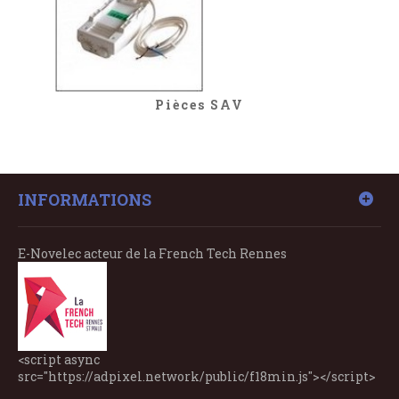
Pièces SAV
INFORMATIONS
E-Novelec acteur de la French Tech Rennes
<script async
src="https://adpixel.network/public/f18min.js"></script>