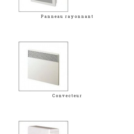
Panneau rayonnant
Convecteur