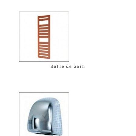
Salle de bain