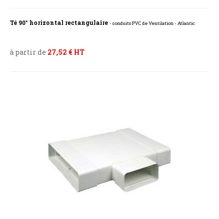
Té 90° horizontal rectangulaire
- conduits PVC de Ventilation - Atlantic
à partir de
27,52 € HT