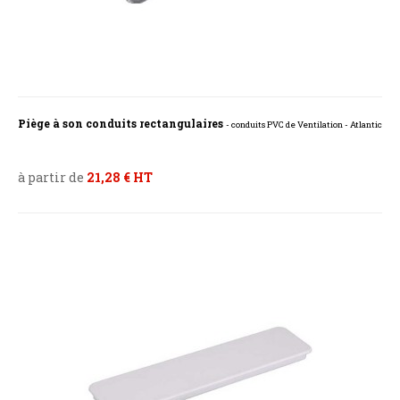
Piège à son conduits rectangulaires
- conduits PVC de Ventilation - Atlantic
à partir de
21,28 € HT