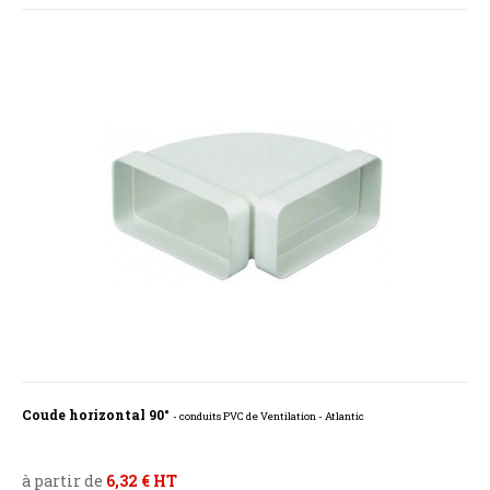
Coude horizontal 90°
- conduits PVC de Ventilation - Atlantic
à partir de
6,32 € HT