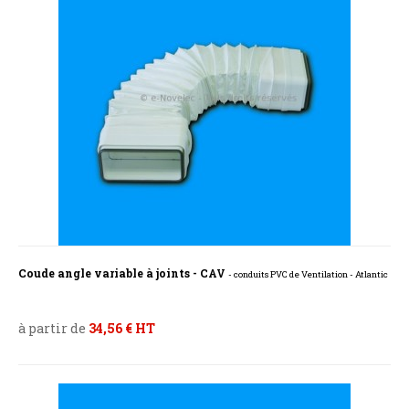
Coude angle variable à joints - CAV
- conduits PVC de Ventilation - Atlantic
à partir de
34,56 € HT