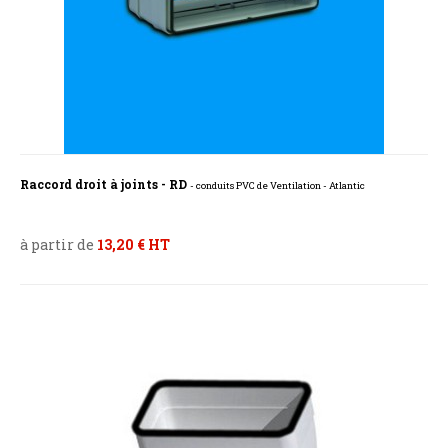
Raccord droit à joints - RD
- conduits PVC de Ventilation - Atlantic
à partir de
13,20 € HT