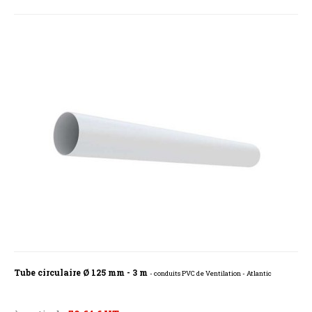
Tube circulaire Ø 125 mm - 3 m
- conduits PVC de Ventilation - Atlantic