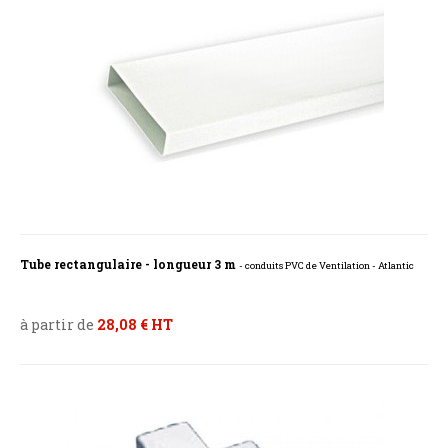
Tube rectangulaire - longueur 3 m
- conduits PVC de Ventilation - Atlantic
à partir de
28,08 € HT