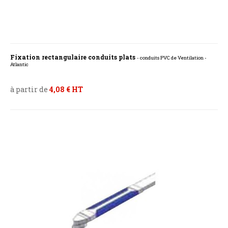
Fixation rectangulaire conduits plats
- conduits PVC de Ventilation -
Atlantic
à partir de
4,08 € HT