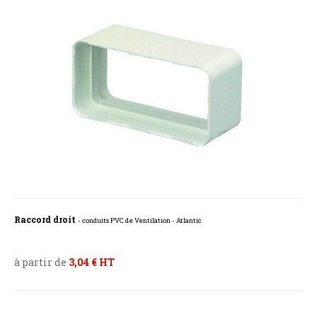
Raccord droit
- conduits PVC de Ventilation - Atlantic
à partir de
3,04 € HT