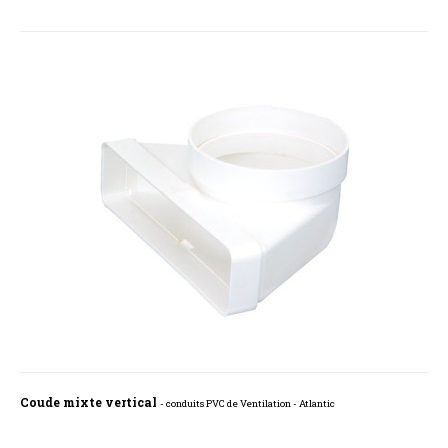
Coude mixte vertical
- conduits PVC de Ventilation - Atlantic