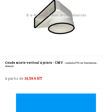
Coude mixte vertical à joints - CMV
- conduits PVC de Ventilation -
Atlantic
à partir de
14,56 € HT