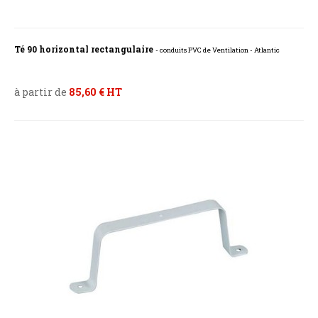
Té 90 horizontal rectangulaire
- conduits PVC de Ventilation - Atlantic
à partir de
85,60 € HT