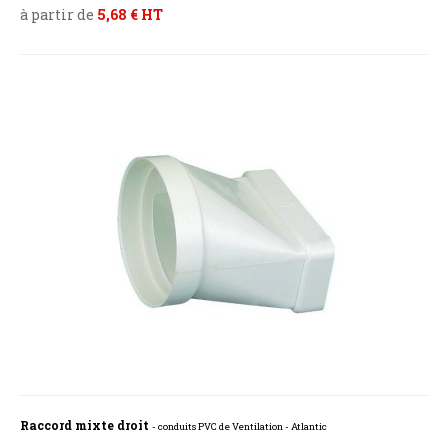
à partir de
5,68 € HT
Raccord mixte droit
- conduits PVC de Ventilation - Atlantic