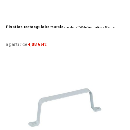
Fixation rectangulaire murale
- conduits PVC de Ventilation - Atlantic
à partir de
4,08 € HT