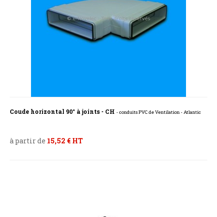
Coude horizontal 90° à joints - CH
- conduits PVC de Ventilation - Atlantic
à partir de
15,52 € HT