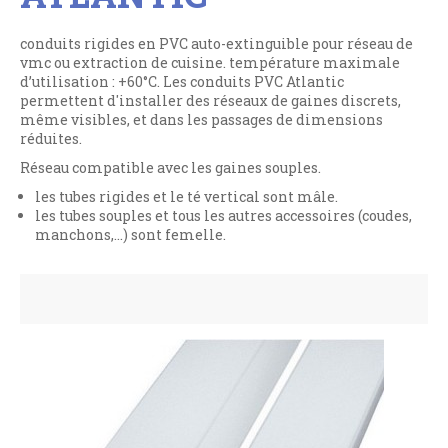
conduits rigides en PVC auto-extinguible pour réseau de
vmc ou extraction de cuisine. température maximale
d’utilisation : +60°C. Les conduits PVC Atlantic
permettent d'installer des réseaux de gaines discrets,
même visibles, et dans les passages de dimensions
réduites.
Réseau compatible avec les gaines souples.
les tubes rigides et le té vertical sont mâle.
les tubes souples et tous les autres accessoires (coudes,
manchons,...) sont femelle.