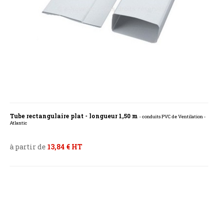
Tube rectangulaire plat - longueur 1,50 m
- conduits PVC de Ventilation -
Atlantic
à partir de
13,84 € HT