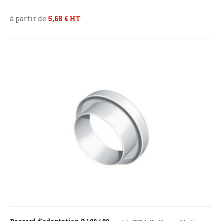
à partir de
5,68 € HT