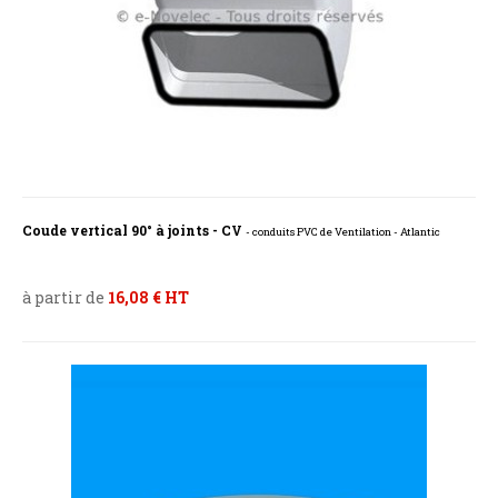
Coude vertical 90° à joints - CV
- conduits PVC de Ventilation - Atlantic
à partir de
16,08 € HT