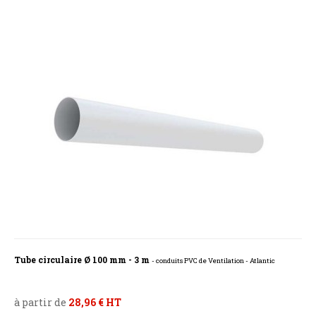
Tube circulaire Ø 100 mm - 3 m
- conduits PVC de Ventilation - Atlantic
à partir de
28,96 € HT