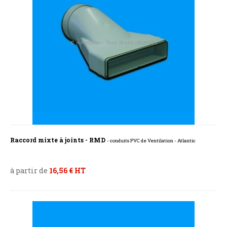
Raccord mixte à joints - RMD
- conduits PVC de Ventilation - Atlantic
à partir de
16,56 € HT