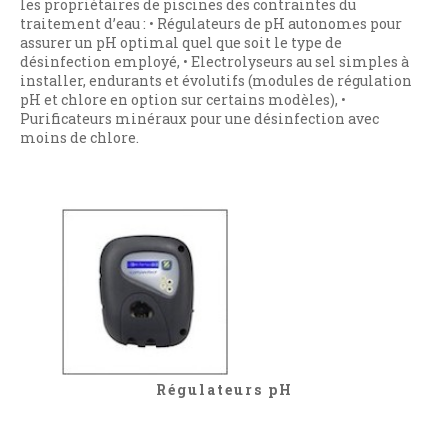
les propriétaires de piscines des contraintes du
traitement d’eau : • Régulateurs de pH autonomes pour
assurer un pH optimal quel que soit le type de
désinfection employé, • Electrolyseurs au sel simples à
installer, endurants et évolutifs (modules de régulation
pH et chlore en option sur certains modèles), •
Purificateurs minéraux pour une désinfection avec
moins de chlore.
Régulateurs pH