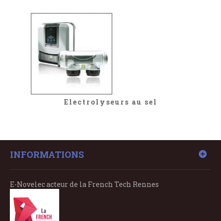
Electrolyseurs au sel
INFORMATIONS
E-Novelec acteur de la French Tech Rennes