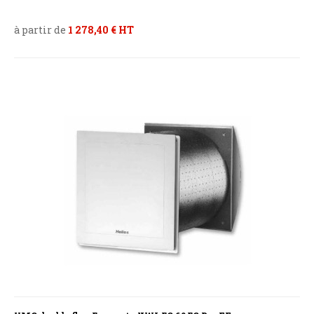
à partir de
1 278,40 € HT