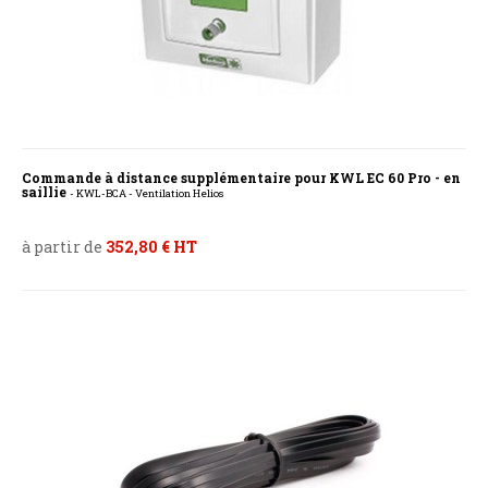
Commande à distance supplémentaire pour KWL EC 60 Pro - en
saillie
- KWL-BCA - Ventilation Helios
à partir de
352,80 € HT