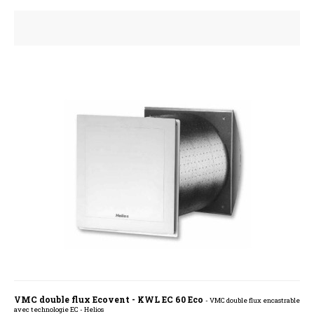
VMC double flux Ecovent - KWL EC 60 Eco
- VMC double flux encastrable
avec technologie EC - Helios