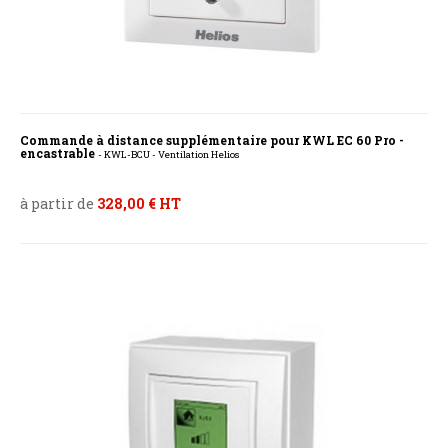
Commande à distance supplémentaire pour KWL EC 60 Pro -
encastrable
- KWL-BCU - Ventilation Helios
à partir de
328,00 € HT