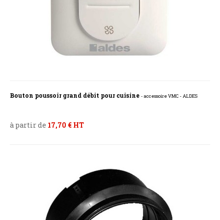
Bouton poussoir grand débit pour cuisine
- accessoire VMC - ALDES
à partir de
17,70 € HT