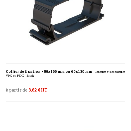
Collier de fixation - 50x100 mm ou 60x130 mm
- Conduits et accessoires
VMC en PEHD - Brink
à partir de
3,62 € HT