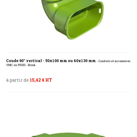
Coude 90° vertical - 50x100 mm ou 60x130 mm
- Conduits et accessoires
VMC en PEHD - Brink
à partir de
15,42 € HT