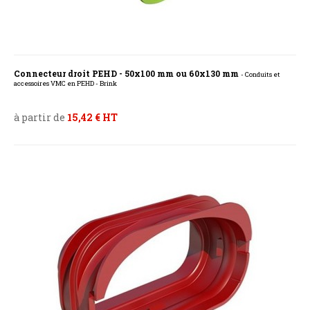
Connecteur droit PEHD - 50x100 mm ou 60x130 mm
- Conduits et
accessoires VMC en PEHD - Brink
à partir de
15,42 € HT