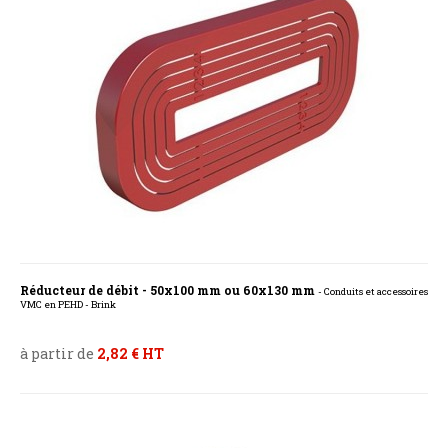
Réducteur de débit - 50x100 mm ou 60x130 mm
- Conduits et accessoires
VMC en PEHD - Brink
à partir de
2,82 € HT