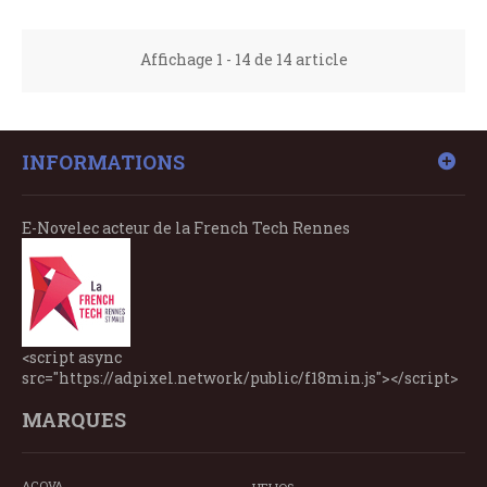
Affichage 1 - 14 de 14 article
INFORMATIONS
E-Novelec acteur de la French Tech Rennes
<script async
src="https://adpixel.network/public/f18min.js"></script>
MARQUES
ACOVA