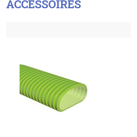
ACCESSOIRES