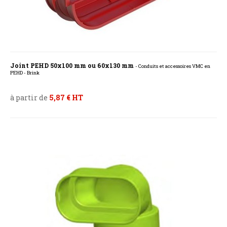
Joint PEHD 50x100 mm ou 60x130 mm
- Conduits et accessoires VMC en
PEHD - Brink
à partir de
5,87 € HT