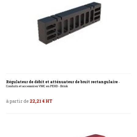
Régulateur de débit et atténuateur de bruit rectangulaire
-
Conduits et accessoires VMC en PEHD - Brink
à partir de
22,21 € HT