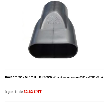
Raccord mixte droit - Ø 75 mm
- Conduits et accessoires VMC en PEHD - Brink
à partir de
32,62 € HT