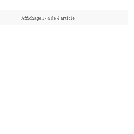
Affichage 1 - 4 de 4 article