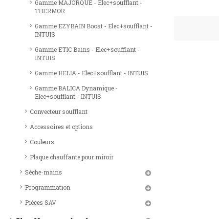
Gamme MAJORQUE - Elec+soufflant -
THERMOR
Gamme EZYBAIN Boost - Elec+soufflant -
INTUIS
Gamme ETIC Bains - Elec+soufflant -
INTUIS
Gamme HELIA - Elec+soufflant - INTUIS
Gamme BALICA Dynamique -
Elec+soufflant - INTUIS
Convecteur soufflant
Accessoires et options
Couleurs
Plaque chauffante pour miroir
Sèche-mains
Programmation
Pièces SAV