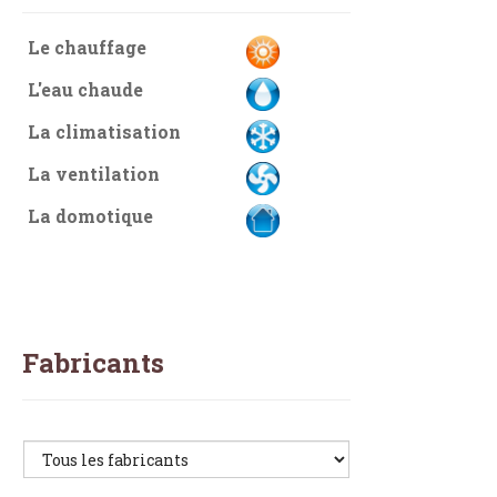
Le chauffage
L'eau chaude
La climatisation
La ventilation
La domotique
Fabricants