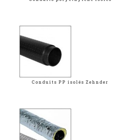
Conduits PP isolés Zehnder