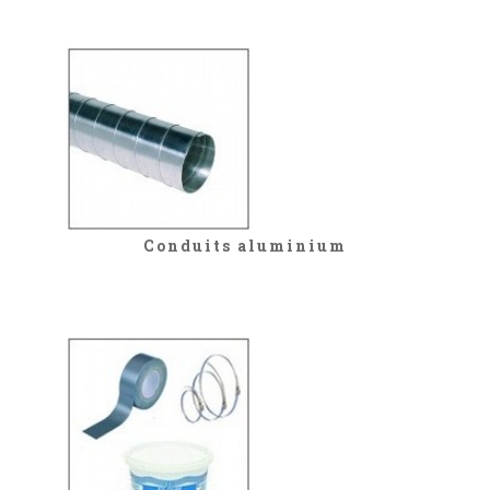
Conduits aluminium