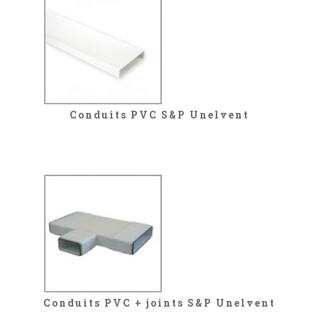
Conduits PVC S&P Unelvent
Conduits PVC + joints S&P Unelvent