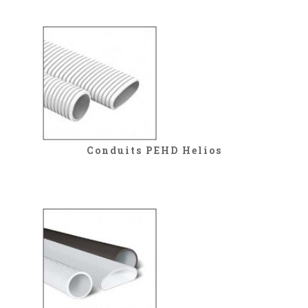
Conduits PEHD Helios