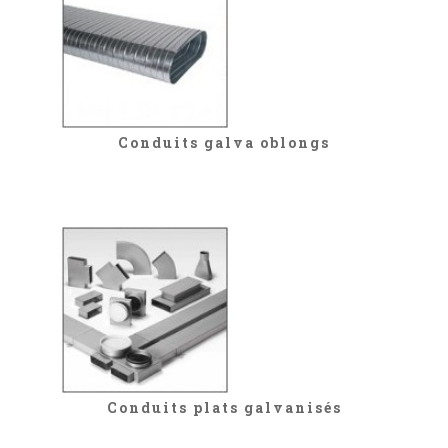
Conduits galva oblongs
Conduits plats galvanisés