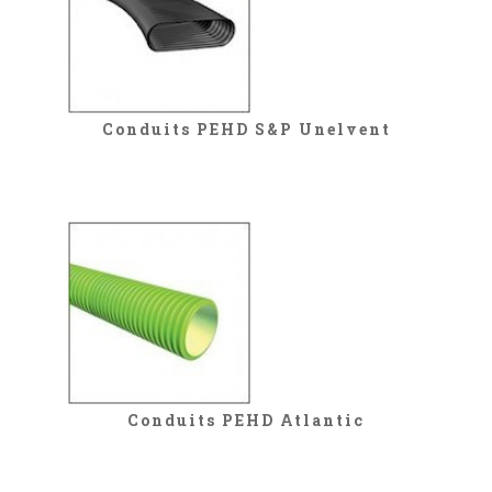
Conduits PEHD S&P Unelvent
Conduits PEHD Atlantic