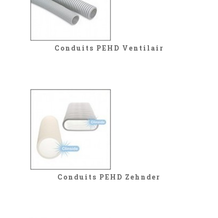
Conduits PEHD Ventilair
Conduits PEHD Zehnder