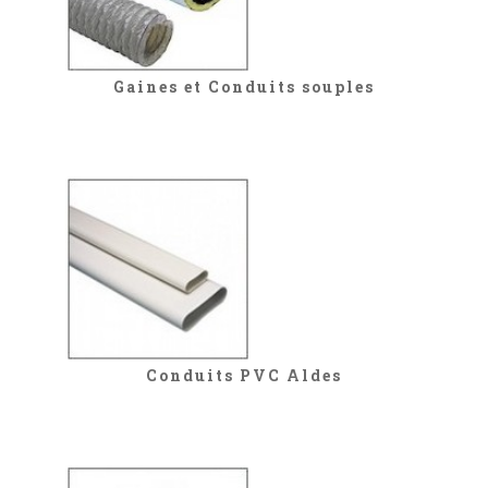
Gaines et Conduits souples
Conduits PVC Aldes