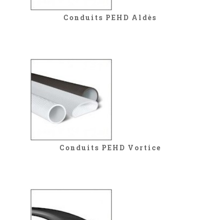
Conduits PEHD Aldès
Conduits PEHD Vortice