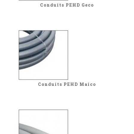
Conduits PEHD Geco
Conduits PEHD Maico