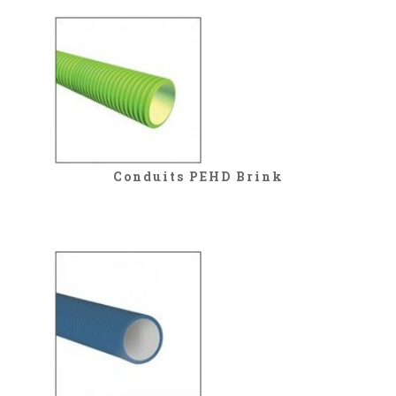
Conduits PEHD Brink