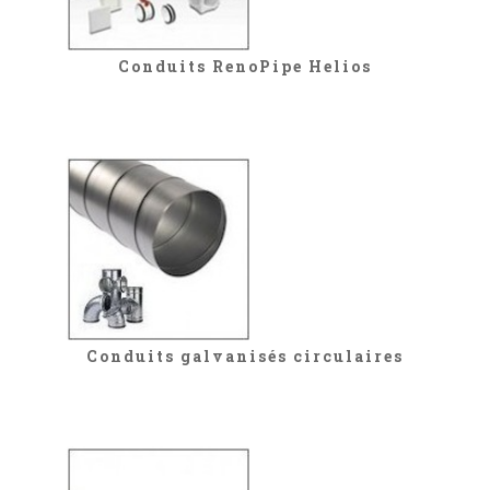
Conduits RenoPipe Helios
Conduits galvanisés circulaires