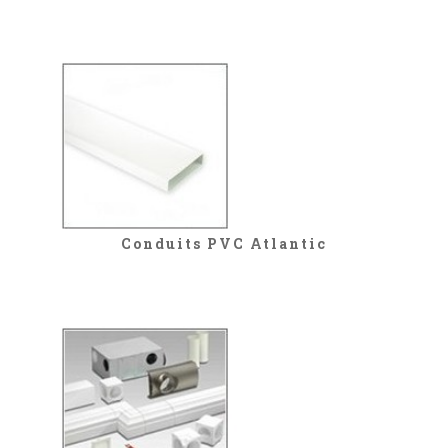
Conduits PVC Atlantic