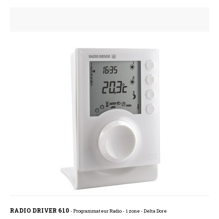
RADIO DRIVER 610
- Programmateur Radio - 1 zone - Delta Dore