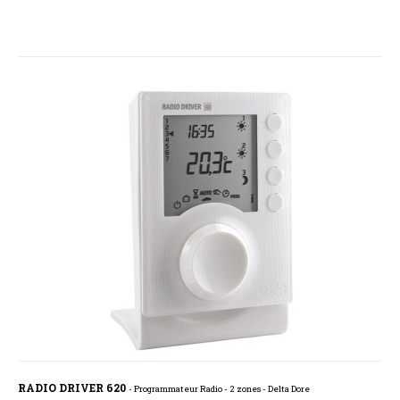
RADIO DRIVER 620
- Programmateur Radio - 2 zones - Delta Dore