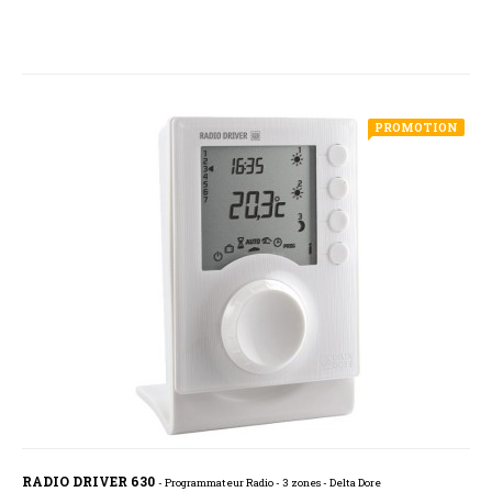
PROMOTION
RADIO DRIVER 630
- Programmateur Radio - 3 zones - Delta Dore