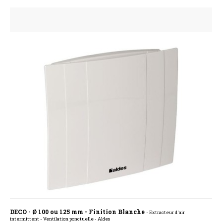
DECO - Ø 100 ou 125 mm - Finition Blanche
- Extracteur d'air
intermittent - Ventilation ponctuelle - Aldes