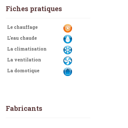
Fiches pratiques
Le chauffage
L'eau chaude
La climatisation
La ventilation
La domotique
Fabricants