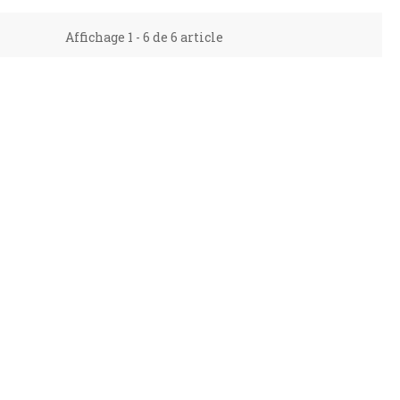
Affichage 1 - 6 de 6 article