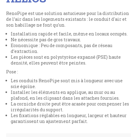
RenoPipe est une solution astucieuse pour la distribution
de l’air dans les logements existants : le conduit d'air et
son habillage ne font qu'un.
Installation rapide et facile, même en locaux occupés.
Ne nécessite pas de gros travaux.
Economique : Peu de composants, pas de réseau
d’extraction.
Les pièces sont en polystyrène expansé (PSE) haute
densité, elles peuvent être peintes.
Pose :
Les conduits RenoPipe sont mis à longueur avec une
scie égoïne.
Installer les éléments en applique, au mur ou au
plafond, en les clipsant dans les attaches fournies.
La corniche droite peut être arasée pour compenser les
irrégularités du support.
Les fixations réglables en longueur, largeur et hauteur
garantissent un ajustement parfait.