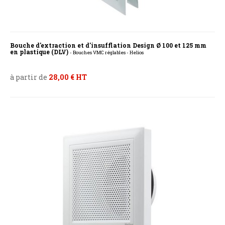
Bouche d'extraction et d'insufflation Design Ø 100 et 125 mm
en plastique (DLV)
- Bouches VMC réglables - Helios
à partir de
28,00 € HT