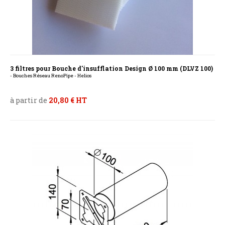
3 filtres pour Bouche d'insufflation Design Ø 100 mm (DLVZ 100)
- Bouches Réseau RenoPipe - Helios
à partir de
20,80 € HT