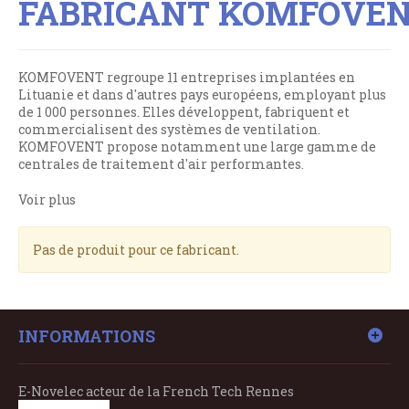
FABRICANT KOMFOVE
KOMFOVENT regroupe 11 entreprises implantées en
Lituanie et dans d'autres pays européens, employant plus
de 1 000 personnes. Elles développent, fabriquent et
commercialisent des systèmes de ventilation.
KOMFOVENT propose notamment une large gamme de
centrales de traitement d'air performantes.
Voir plus
Pas de produit pour ce fabricant.
INFORMATIONS
E-Novelec acteur de la French Tech Rennes