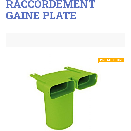
RACCORDEMENT
GAINE PLATE
PROMOTION