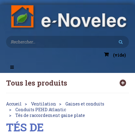
(vide)
Toggle
navigation
Tous les produits
Accueil
Ventilation
Gaines et conduits
Conduits PEHD Atlantic
Tés de raccordement gaine plate
TÉS DE