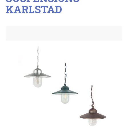
KARLSTAD