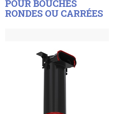
POUR BOUCHES
RONDES OU CARRÉES