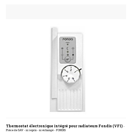
Thermostat électronique intégré pour radiateurs Fondis (VFI)
-
Pièce de SAV - ni repris - ni échangé - FONDIS