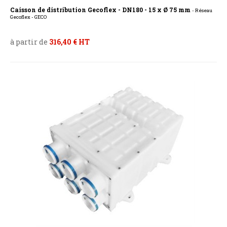
Caisson de distribution Gecoflex - DN180 - 15 x Ø 75 mm
- Réseau
Gecoflex - GECO
à partir de
316,40 € HT