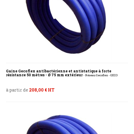
Gaine Gecoflex antibactérienne et antistatique à forte
résistance 50 mètres - Ø 75 mm extérieur
- Réseau Gecoflex - GECO
à partir de
208,00 € HT