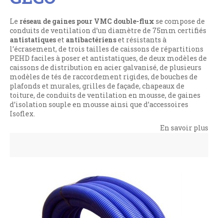
Le
réseau de gaines pour VMC double-flux
se compose de
conduits de ventilation d’un diamètre de 75mm certifiés
antistatiques
et
antibactériens
et résistants à
l’écrasement, de trois tailles de caissons de répartitions
PEHD faciles à poser et antistatiques, de deux modèles de
caissons de distribution en acier galvanisé, de plusieurs
modèles de tés de raccordement rigides, de bouches de
plafonds et murales, grilles de façade, chapeaux de
toiture, de conduits de ventilation en mousse, de gaines
d’isolation souple en mousse ainsi que d’accessoires
Isoflex.
En savoir plus