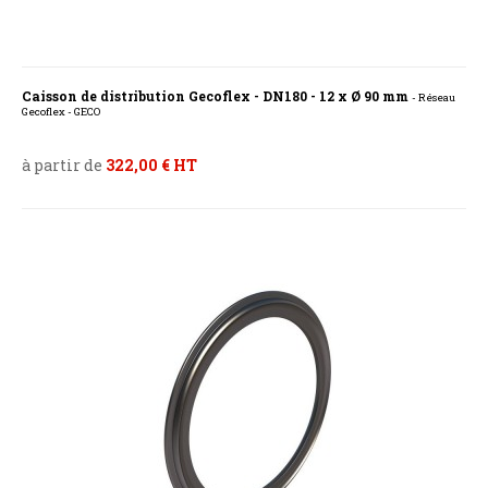
Caisson de distribution Gecoflex - DN180 - 12 x Ø 90 mm
- Réseau
Gecoflex - GECO
à partir de
322,00 € HT