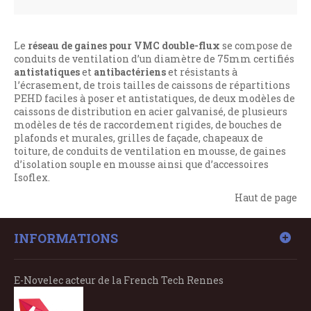
Le
réseau de gaines pour VMC double-flux
se compose de
conduits de ventilation d’un diamètre de 75mm certifiés
antistatiques
et
antibactériens
et résistants à
l’écrasement, de trois tailles de caissons de répartitions
PEHD faciles à poser et antistatiques, de deux modèles de
caissons de distribution en acier galvanisé, de plusieurs
modèles de tés de raccordement rigides, de bouches de
plafonds et murales, grilles de façade, chapeaux de
toiture, de conduits de ventilation en mousse, de gaines
d’isolation souple en mousse ainsi que d’accessoires
Isoflex.
Haut de page
INFORMATIONS
E-Novelec acteur de la French Tech Rennes