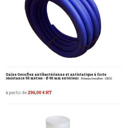
Gaine Gecoflex antibactérienne et antistatique à forte
résistance 50 mètres - Ø 90 mm extérieur
- Réseau Gecoflex - GECO
à partir de
296,00 € HT