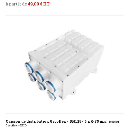
à partir de
49,00 € HT
Caisson de distribution Gecoflex - DN125 - 6 x Ø 75 mm
- Réseau
Gecoflex - GECO