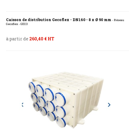
Caisson de distribution Gecoflex - DN160 - 8 x Ø 90 mm
- Réseau
Gecoflex - GECO
à partir de
260,40 € HT