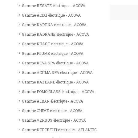
Gamme REGATE électrique - ACOVA
Gamme ALTAI électrique - ACOVA
Gamme KARENA électrique - ACOVA
Gamme KADRANE électrique - ACOVA
Gamme NUAGE électrique - ACOVA
Gamme PLUME électrique - ACOVA
Gamme KEVA SPA électrique - ACOVA
Gamme ALTIMA SPA électrique - ACOVA
Gamme KAZEANE électrique - ACOVA
Gamme FOLIO GLASS électrique - ACOVA
Gamme ALBAN électrique - ACOVA
Gamme CHIME électrique - ACOVA
Gamme VERSUS électrique - ACOVA
Gamme NEFERTITI électrique - ATLANTIC