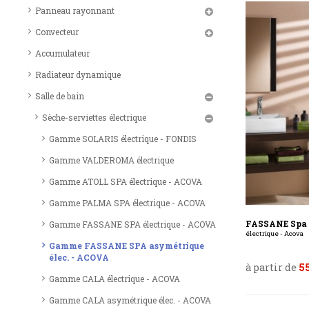
Panneau rayonnant
Convecteur
Accumulateur
Radiateur dynamique
Salle de bain
Sèche-serviettes électrique
Gamme SOLARIS électrique - FONDIS
Gamme VALDEROMA électrique
Gamme ATOLL SPA électrique - ACOVA
Gamme PALMA SPA électrique - ACOVA
FASSANE Spa
Gamme FASSANE SPA électrique - ACOVA
électrique - Acova
Gamme FASSANE SPA asymétrique
élec. - ACOVA
à partir de
55
Gamme CALA électrique - ACOVA
Gamme CALA asymétrique élec. - ACOVA