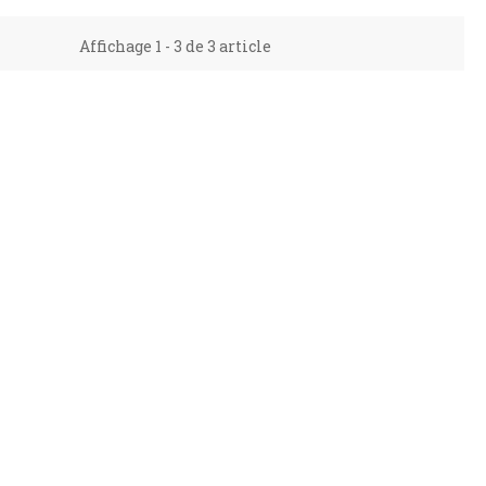
Affichage 1 - 3 de 3 article