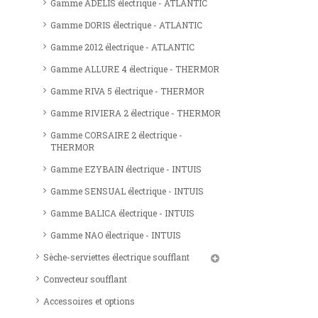
Gamme ADELIS électrique - ATLANTIC
Gamme DORIS électrique - ATLANTIC
Gamme 2012 électrique - ATLANTIC
Gamme ALLURE 4 électrique - THERMOR
Gamme RIVA 5 électrique - THERMOR
Gamme RIVIERA 2 électrique - THERMOR
Gamme CORSAIRE 2 électrique -
THERMOR
Gamme EZYBAIN électrique - INTUIS
Gamme SENSUAL électrique - INTUIS
Gamme BALICA électrique - INTUIS
Gamme NAO électrique - INTUIS
Sèche-serviettes électrique soufflant
Convecteur soufflant
Accessoires et options