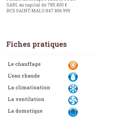
SARL au capital de 785.400 €
RCS SAINT-MALO 847 806 999
Fiches pratiques
Le chauffage
L'eau chaude
La climatisation
La ventilation
La domotique