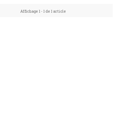
Affichage 1 - 1 de 1 article