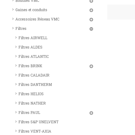
Bouches VMC
Gaines et conduits
Accessoires Réseau VMC
Filtres
Filtres AIRWELL
Filtres ALDES
Filtres ATLANTIC
Filtres BRINK
Filtres CALADAIR
Filtres DANTHERM
Filtres HELIOS
Filtres NATHER
Filtres PAUL
Filtres S&P UNELVENT
Filtres VENT-AXIA