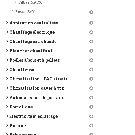
Filtres MAICO
Pièces SAV
Aspiration centralisée
Chauffage électrique
Chauffage eau chaude
Plancher chauffant
Poêles à bois et à pellets
Chauffe-eau
Climatisation - PAC air/air
Climatisation caves à vin
Automatismes de portails
Domotique
Electricité et éclairage
Piscine
Robinetterie