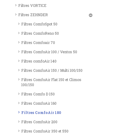
Filtres VORTICE
Filtres ZEHNDER
Filtres ComfoSpot 50
Filtres ComfoReno 50
Filtres Comfoair 70
Filtres ComfoAir 100 / Ventos 50
Filtres comfoAir 140
Filtres ComfoAir 150 / Multi 100/150
Filtres ComfoAir Flat 150 et Climos
100/150
Filtres Comfo D 150
Filtres ComfoAir 160
Filtres ComfoAir 180
Filtres ComfoAir 200
Filtres ComfoAir 350 et 550