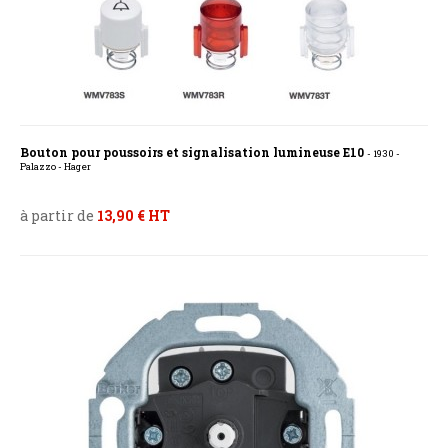
Bouton pour poussoirs et signalisation lumineuse E10
- 1930 -
Palazzo - Hager
à partir de
13,90 € HT