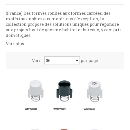
(France) Des formes rondes aux formes carrées, des
matériaux nobles aux matériaux d'exception, la
collection propose des solutions uniques pour répondre
aux projets haut de gamme habitat et bureaux, y compris
domotiques.
Voir plus
Voir
par page