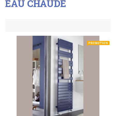
EAU CHAUDE
PROMOTION