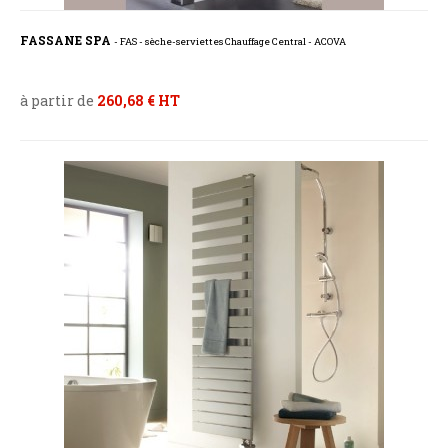
FASSANE SPA
- FAS - sèche-serviettes Chauffage Central - ACOVA
à partir de
260,68 € HT