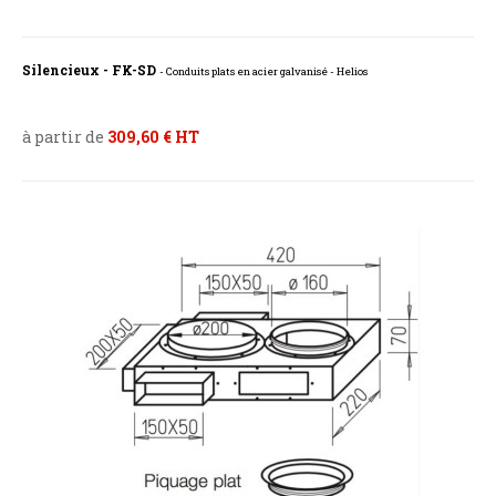
Silencieux - FK-SD
- Conduits plats en acier galvanisé - Helios
à partir de
309,60 € HT