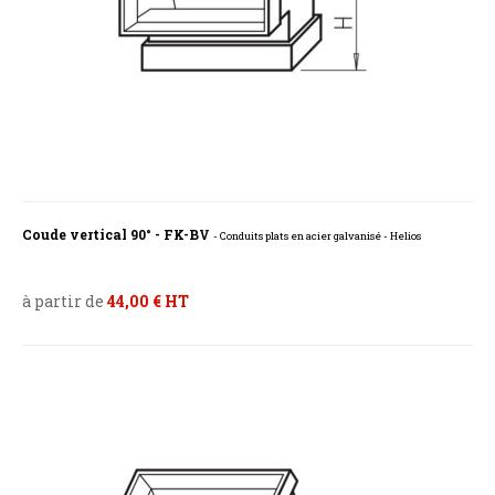
Coude vertical 90° - FK-BV
- Conduits plats en acier galvanisé - Helios
à partir de
44,00 € HT