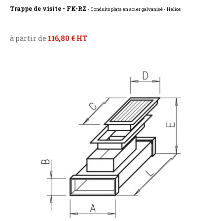
Trappe de visite - FK-RZ
- Conduits plats en acier galvanisé - Helios
à partir de
116,80 € HT