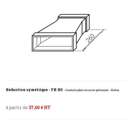
Réduction symétrique - FK-RS
- Conduits plats en acier galvanisé - Helios
à partir de
37,60 € HT