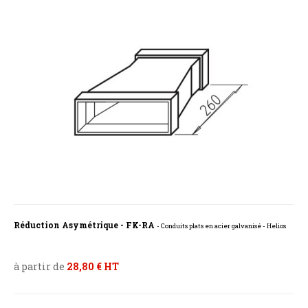
Réduction Asymétrique - FK-RA
- Conduits plats en acier galvanisé - Helios
à partir de
28,80 € HT