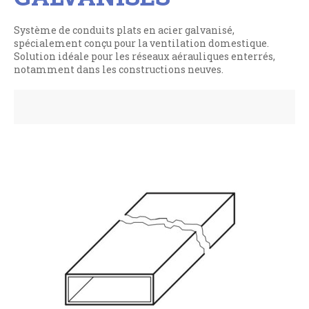
Système de conduits plats en acier galvanisé,
spécialement conçu pour la ventilation domestique.
Solution idéale pour les réseaux aérauliques enterrés,
notamment dans les constructions neuves.