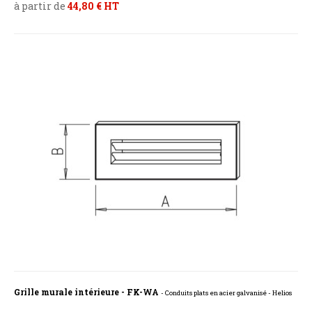
à partir de
44,80 € HT
Grille murale intérieure - FK-WA
- Conduits plats en acier galvanisé - Helios