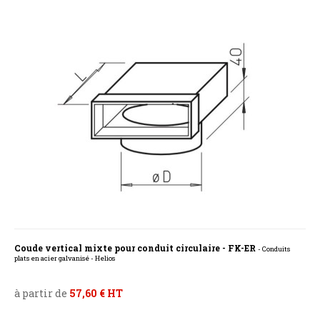
Coude vertical mixte pour conduit circulaire - FK-ER
- Conduits
plats en acier galvanisé - Helios
à partir de
57,60 € HT