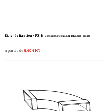
Etrier de fixation - FK-B
- Conduits plats en acier galvanisé - Helios
à partir de
5,60 € HT