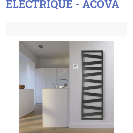
ÉLECTRIQUE - ACOVA