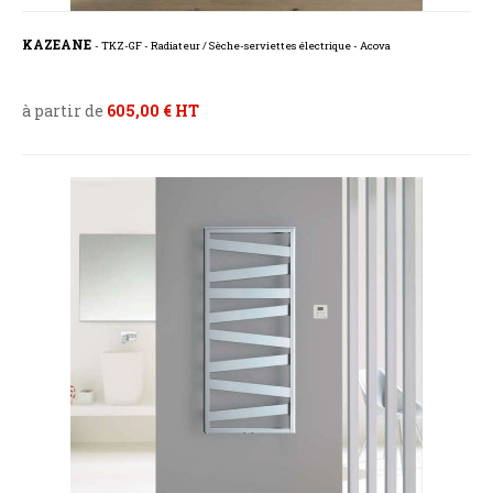
KAZEANE
- TKZ-GF - Radiateur / Sèche-serviettes électrique - Acova
à partir de
605,00 € HT