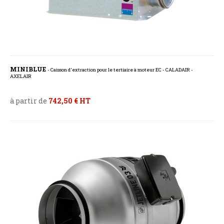
MINIBLUE
- Caisson d'extraction pour le tertiaire à moteur EC - CALADAIR -
AXELAIR
à partir de
742,50 € HT