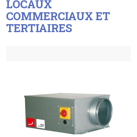
LOCAUX
COMMERCIAUX ET
TERTIAIRES