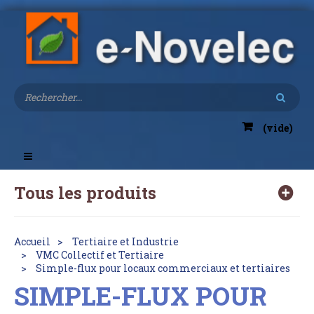
(vide)
Toggle
navigation
Tous les produits
Accueil
Tertiaire et Industrie
VMC Collectif et Tertiaire
Simple-flux pour locaux commerciaux et tertiaires
SIMPLE-FLUX POUR