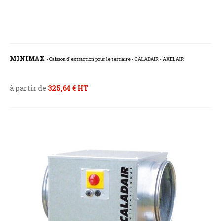
MINIMAX
- Caisson d'extraction pour le tertiaire - CALADAIR - AXELAIR
à partir de
325,64 € HT