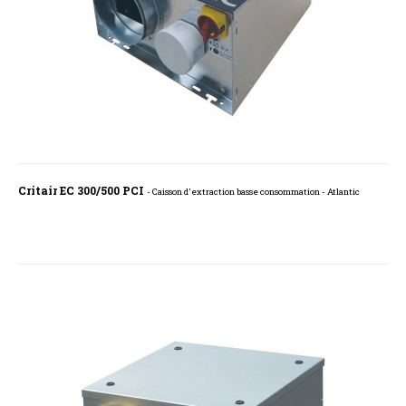
Critair EC 300/500 PCI
- Caisson d'extraction basse consommation - Atlantic