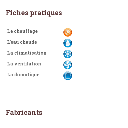
Fiches pratiques
Le chauffage
L'eau chaude
La climatisation
La ventilation
La domotique
Fabricants