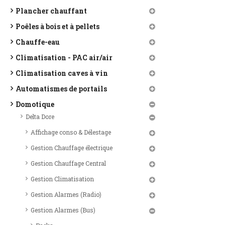
Plancher chauffant
Poêles à bois et à pellets
Chauffe-eau
Climatisation - PAC air/air
Climatisation caves à vin
Automatismes de portails
Domotique
Delta Dore
Affichage conso & Délestage
Gestion Chauffage électrique
Gestion Chauffage Central
Gestion Climatisation
Gestion Alarmes (Radio)
Gestion Alarmes (Bus)