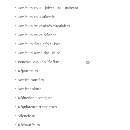
Conduits PVC + joints S&P Unelvent
Conduits PVC Atlantic
Conduits galvanisés circulaires
Conduits galva oblongs
Conduits plats galvanisés
Conduits RenoPipe Helios
Bouches VMC double flux
Répartiteurs
Sorties murales
Sorties toiture
Réductions coniques
Régulateurs et registres
Silencieux
Réchauffeurs