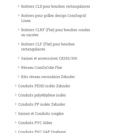
Boitiers CLD pour bouches rectangulaires
Boitiers pour grilles design Comfogrid
Linea
Boitiers CLRF (Flat) pour bouches rondes
ou carrées
Boitiers CLF (Flat) pour bouches
rectangulaires
Gaines et accessoires CK150/300
Réseau ComfoCube Flex
Kits réseau secondaire Zehnder
Conduits PEHD isolés Zehnder
Conduits polyéthylène isolés
Conduits PP isolés Zehnder
Gaines et Conduits souples
Conduits PVC Aldes
Conduits PVC S&P Unelvent